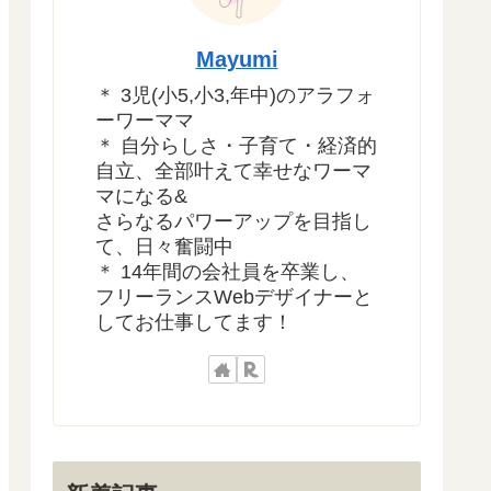
Mayumi
＊ 3児(小5,小3,年中)のアラフォ
ーワーママ
＊ 自分らしさ・子育て・経済的
自立、全部叶えて幸せなワーマ
マになる&
さらなるパワーアップを目指し
て、日々奮闘中
＊ 14年間の会社員を卒業し、
フリーランスWebデザイナーと
してお仕事してます！