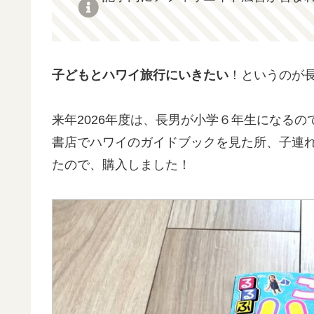
子どもとハワイ旅行にいきたい
！というのが
来年2026年度は、長男が小学６年生になる
書店でハワイのガイドブックを見た所、子連
たので、購入しました！