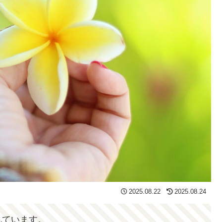
2025.08.22
2025.08.24
れています。