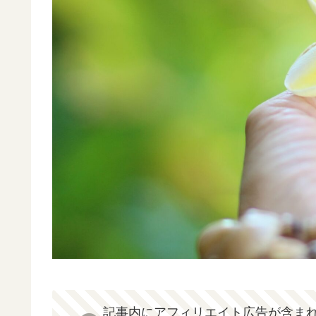
記事内にアフィリエイト広告が含ま