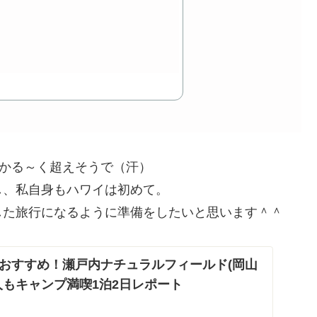
はかる～く超えそうで（汗）
し、私自身もハワイは初めて。
した旅行になるように準備をしたいと思います＾＾
おすすめ！瀬戸内ナチュラルフィールド(岡山
人もキャンプ満喫1泊2日レポート