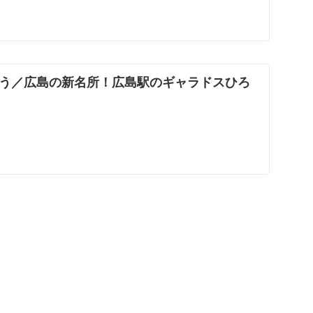
う／広島の新名所！広島駅のギャラドスひろ