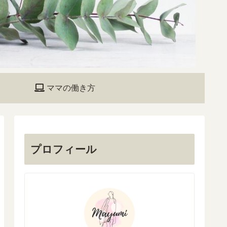
ママの働き方
プロフィール