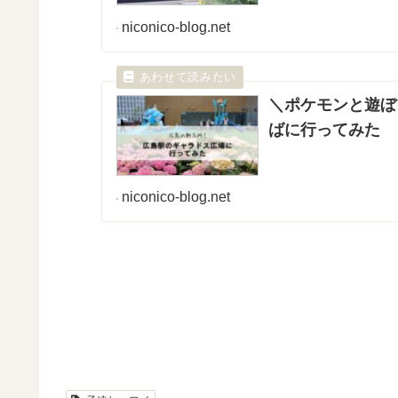
niconico-blog.net
＼ポケモンと遊ぼ
ばに行ってみた
niconico-blog.net