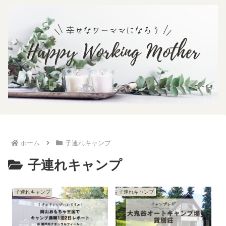
ホーム
子連れキャンプ
子連れキャンプ
子連れキャンプ
子連れキャンプ