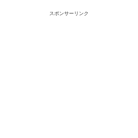
スポンサーリンク