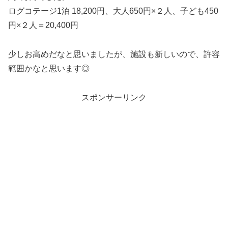
ログコテージ1泊 18,200円、大人650円×２人、子ども450
円×２人＝20,400円
少しお高めだなと思いましたが、施設も新しいので、許容
範囲かなと思います◎
スポンサーリンク