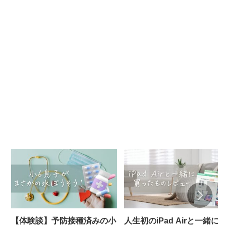
【体験談】予防接種済みの小
人生初のiPad Airと一緒に