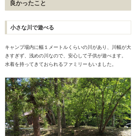
良かったこと
小さな川で遊べる
キャンプ場内に幅１メートルくらいの川があり、川幅が大
きすぎず、浅めの川なので、安心して子供が遊べます。
水着を持ってきておられるファミリーもいました。