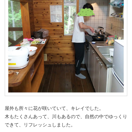
屋外も所々に花が咲いていて、キレイでした。
木もたくさんあって、川もあるので、自然の中でゆっくり
できて、リフレッシュしました。