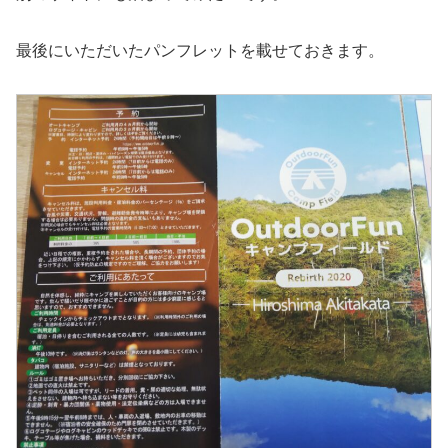
最後にいただいたパンフレットを載せておきます。