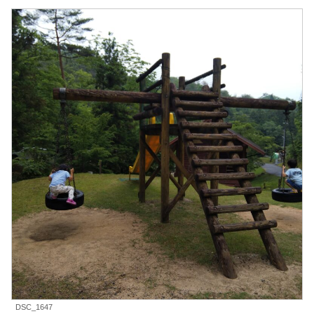
DSC_1647