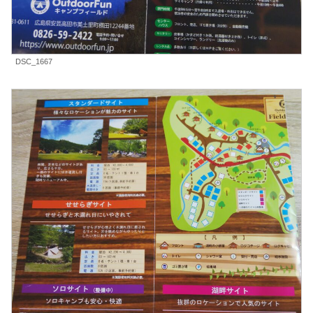
DSC_1667