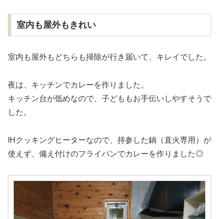
室内も屋外もきれい
室内も屋外もどちらも掃除が行き届いて、キレイでした。
夜は、キッチンでカレーを作りました。
キッチン台が低めなので、子どももお手伝いしやすそうで
した。
IHクッキングヒーターなので、持参した鍋（直火専用）が
使えず、備え付けのフライパンでカレーを作りました◎