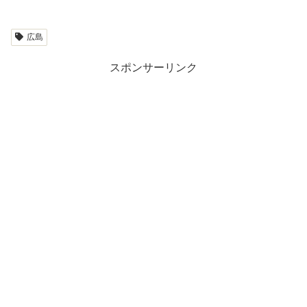
広島
スポンサーリンク