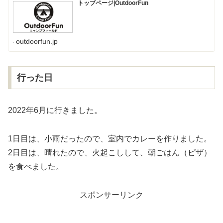
トップページ|OutdoorFun
outdoorfun.jp
行った日
2022年6月に行きました。
1日目は、小雨だったので、室内でカレーを作りました。
2日目は、晴れたので、火起こしして、朝ごはん（ピザ）
を食べました。
スポンサーリンク