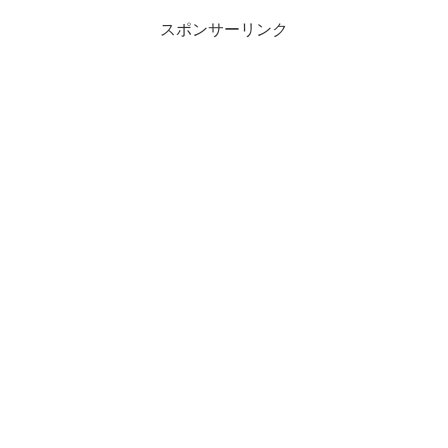
スポンサーリンク