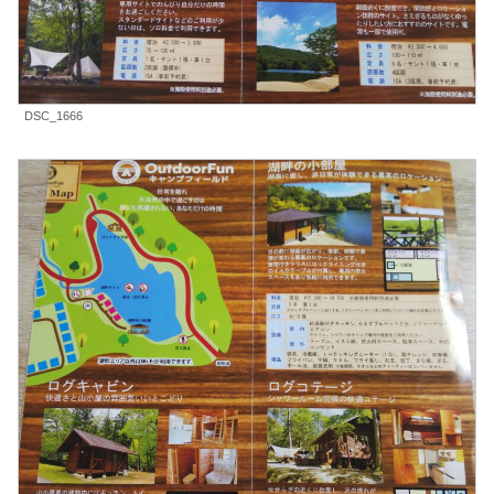
DSC_1666