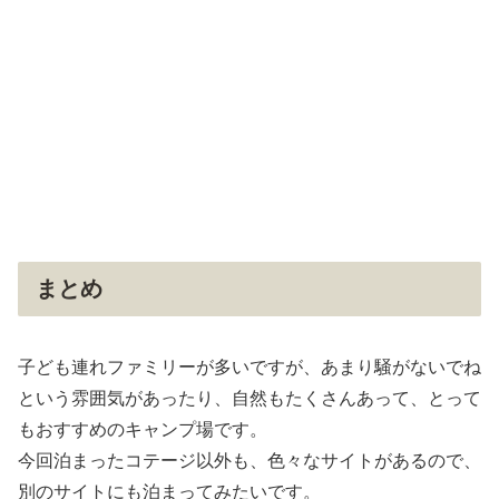
まとめ
子ども連れファミリーが多いですが、あまり騒がないでね
という雰囲気があったり、自然もたくさんあって、とって
もおすすめのキャンプ場です。
今回泊まったコテージ以外も、色々なサイトがあるので、
別のサイトにも泊まってみたいです。