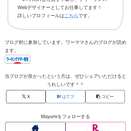
Webデザイナーとしてお仕事してます！
詳しいプロフィールは
こちら
です。
ブログ村に参加しています。ワーママさんのブログが読め
ます。
当ブログが良かったという方は、ぜひシェアいただけると
うれしいです＾＾
X
はてブ
コピー
Mayumiをフォローする