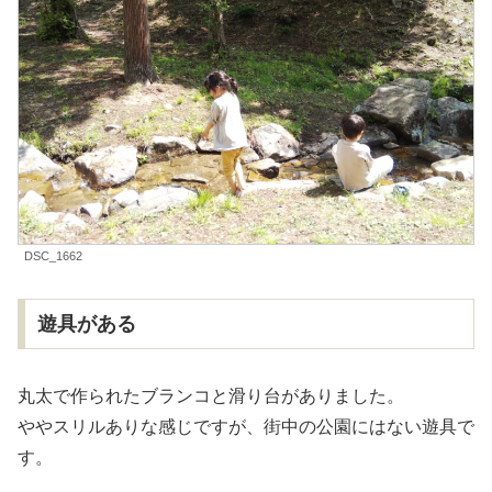
DSC_1662
遊具がある
丸太で作られたブランコと滑り台がありました。
ややスリルありな感じですが、街中の公園にはない遊具で
す。