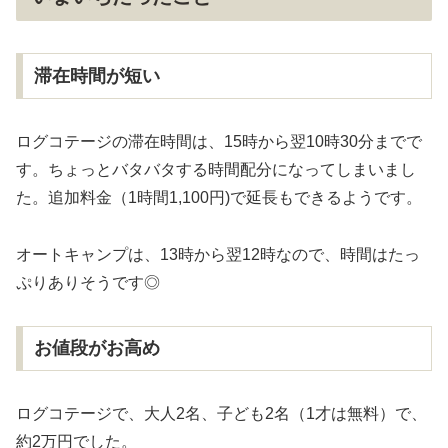
滞在時間が短い
ログコテージの滞在時間は、15時から翌10時30分までで
す。ちょっとバタバタする時間配分になってしまいまし
た。追加料金（1時間1,100円)で延長もできるようです。
オートキャンプは、13時から翌12時なので、時間はたっ
ぷりありそうです◎
お値段がお高め
ログコテージで、大人2名、子ども2名（1才は無料）で、
約2万円でした。