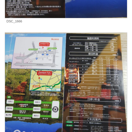
DSC_1666