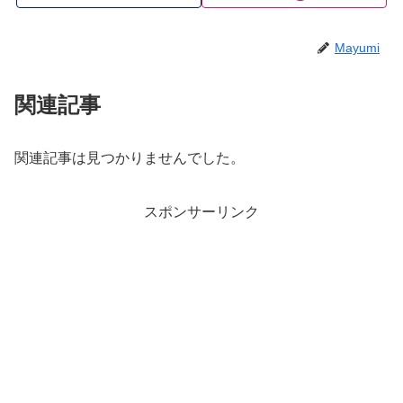
Mayumi
関連記事
関連記事は見つかりませんでした。
スポンサーリンク