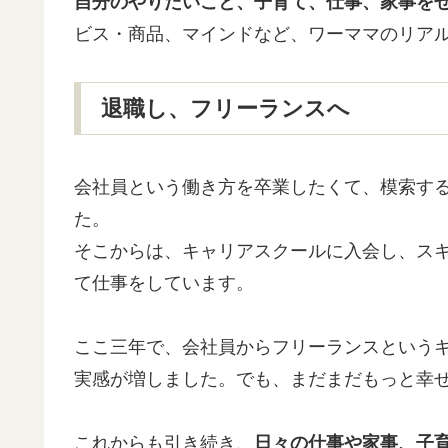
自分のやりたいこと、子育て、仕事、家事を
ビス・商品、マインドなど、ワーママのリア
退職し、フリーランスへ
会社員という働き方を卒業したくて、模索す
た。
そこからは、キャリアスクールに入会し、スキ
て仕事をしています。
ここ三年で、会社員からフリーランスという
実感が増しました。でも、まだまだもっと幸
これからも引き続き、
日々の仕事や家事、子