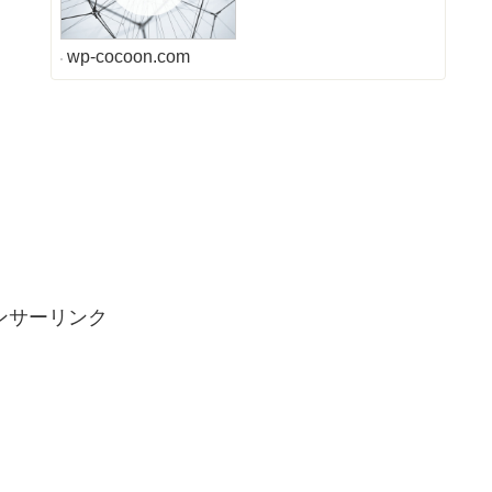
wp-cocoon.com
ンサーリンク