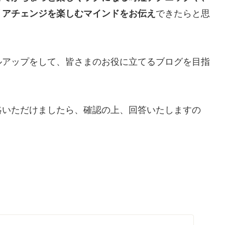
リアチェンジを楽しむマインドをお伝え
できたらと思
ルアップをして、皆さまのお役に立てるブログを目指
絡いただけましたら、確認の上、回答いたしますの