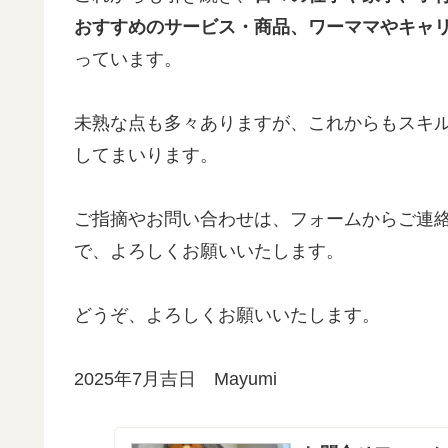
おすすめのサービス・商品、ワーママやキャ
っています。
未熟な点も多々ありますが、これからもスキ
してまいります。
ご指摘やお問い合わせは、フォームからご連
で、よろしくお願いいたします。
どうぞ、よろしくお願いいたします。
2025年7月吉日 Mayumi