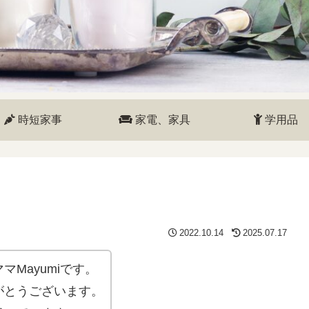
時短家事
家電、家具
学用品
2022.10.14
2025.07.17
Mayumiです。
がとうございます。