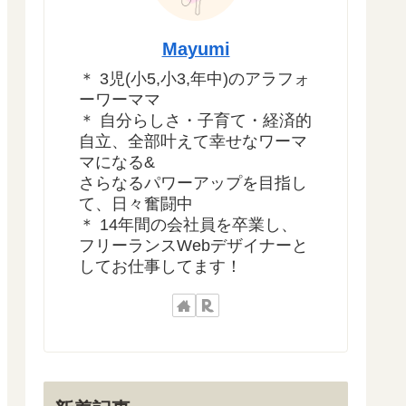
Mayumi
＊ 3児(小5,小3,年中)のアラフォ
ーワーママ
＊ 自分らしさ・子育て・経済的
自立、全部叶えて幸せなワーマ
マになる&
さらなるパワーアップを目指し
て、日々奮闘中
＊ 14年間の会社員を卒業し、
フリーランスWebデザイナーと
してお仕事してます！