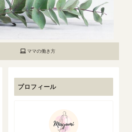
ママの働き方
プロフィール