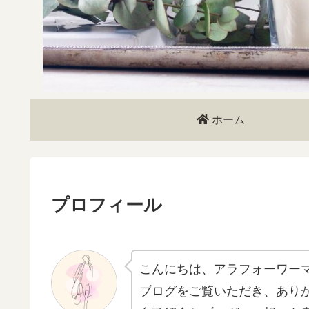
ホーム
プロフィール
こんにちは、アラフォーワーママ
ブログをご覧いただき、あり