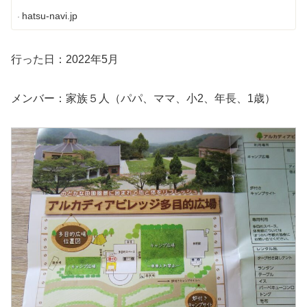
hatsu-navi.jp
行った日：2022年5月
メンバー：家族５人（パパ、ママ、小2、年長、1歳）