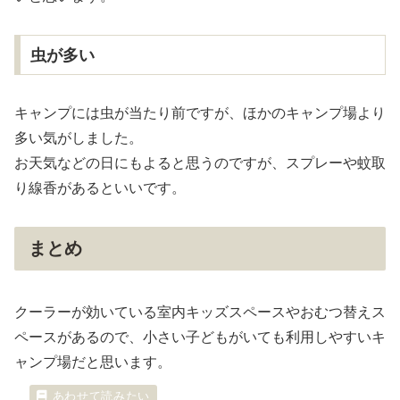
虫が多い
キャンプには虫が当たり前ですが、ほかのキャンプ場より
多い気がしました。
お天気などの日にもよると思うのですが、スプレーや蚊取
り線香があるといいです。
まとめ
クーラーが効いている室内キッズスペースやおむつ替えス
ペースがあるので、小さい子どもがいても利用しやすいキ
ャンプ場だと思います。