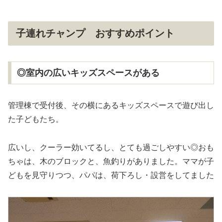
子連れチャンプ おすすめポイント
◎室内の広いキッズスペースがある
管理棟で受付後、その横にあるキッズスペースで遊び出し
た子どもたち。
広いし、クーラー効いてるし、とても過ごしやすい◎おも
ちゃは、木のブロックと、魚釣りがありました。ママが子
どもを見守りつつ、パパは、荷下ろし・設営をしてました