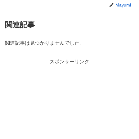
Mayumi
関連記事
関連記事は見つかりませんでした。
スポンサーリンク