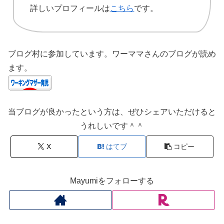
詳しいプロフィールは
こちら
です。
ブログ村に参加しています。ワーママさんのブログが読め
ます。
当ブログが良かったという方は、ぜひシェアいただけると
うれしいです＾＾
X
はてブ
コピー
Mayumiをフォローする