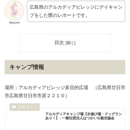
広島県のアルカディアビレッジにデイキャン
プをした際のレポートです。
Mayumi
目次
キャンプ情報
場所：アルカディアビレッジ多目的広場 （広島県廿日市
市広島県廿日市市原２２１０）
アルカディアキャンプ場【水遊び場・ドッグラン
あり！】 - 一般社団法人はつかいち観光協会