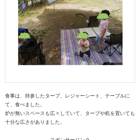
食事は、持参したタープ、レジャーシート、テーブルに
て、食べました。
炉が無いスペースも広々していて、タープや机を置いても
十分な広さがありました。
スポンサーリンク