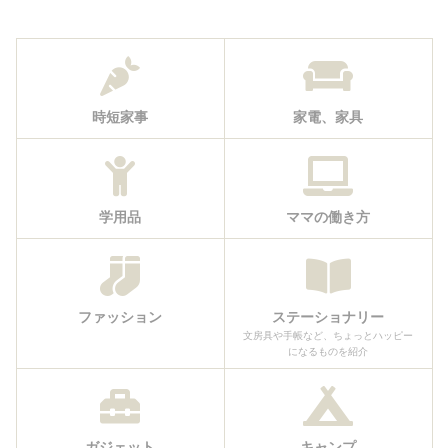
記録
時短家事
家電、家具
学用品
ママの働き方
ファッション
ステーショナリー
文房具や手帳など、ちょっとハッピー
になるものを紹介
ガジェット
キャンプ