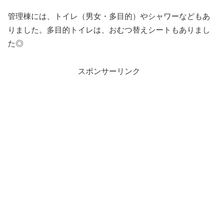
管理棟には、トイレ（男女・多目的）やシャワーなどもあ
りました。多目的トイレは、おむつ替えシートもありまし
た◎
スポンサーリンク