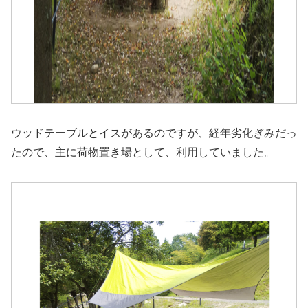
ウッドテーブルとイスがあるのですが、経年劣化ぎみだっ
たので、主に荷物置き場として、利用していました。