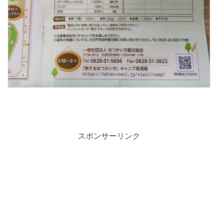
スポンサーリンク