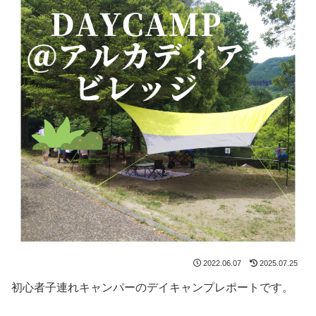
2022.06.07
2025.07.25
初心者子連れキャンパーのデイキャンプレポートです。