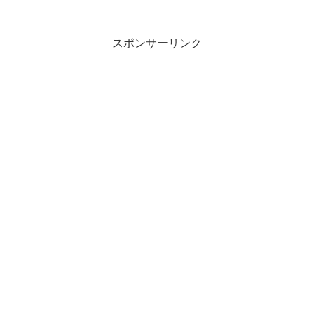
スポンサーリンク