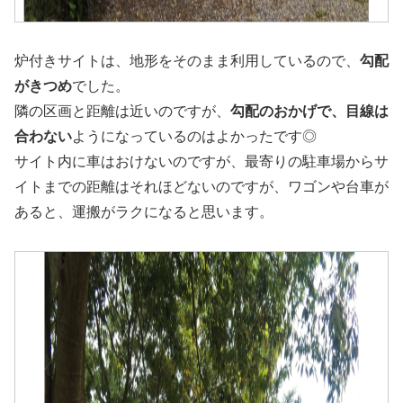
炉付きサイトは、地形をそのまま利用しているので、
勾配
がきつめ
でした。
隣の区画と距離は近いのですが、
勾配のおかげで、目線は
合わない
ようになっているのはよかったです◎
サイト内に車はおけないのですが、最寄りの駐車場からサ
イトまでの距離はそれほどないのですが、ワゴンや台車が
あると、運搬がラクになると思います。