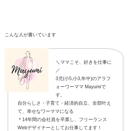
こんな人が書いています
＼ママこそ、好きを仕事に
／
3児(小5,小3,年中)のアラフ
ォーワーママ Mayumiで
す。
自分らしさ・子育て・経済的自立、全部叶え
て、幸せなワーママになる
＊14年間の会社員を卒業し、フリーランス
Webデザイナーとしてお仕事してます！