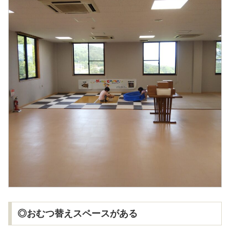
◎おむつ替えスペースがある