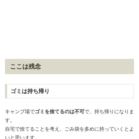
ここは残念
ゴミは持ち帰り
キャンプ場で
ゴミを捨てるのは不可
で、持ち帰りになりま
す。
自宅で捨てることを考え、ごみ袋を多めに持っていくとよ
いと思います。