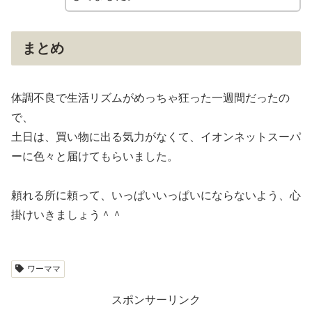
まとめ
体調不良で生活リズムがめっちゃ狂った一週間だったの
で、
土日は、買い物に出る気力がなくて、イオンネットスーパ
ーに色々と届けてもらいました。
頼れる所に頼って、いっぱいいっぱいにならないよう、心
掛けいきましょう＾＾
ワーママ
スポンサーリンク