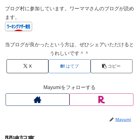
ブログ村に参加しています。ワーママさんのブログが読め
ます。
当ブログが良かったという方は、ぜひシェアいただけると
うれしいです＾＾
X
はてブ
コピー
Mayumiをフォローする
Mayumi