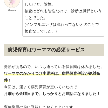
したけど、陰性。
Mayumi
検査はどれも陰性なので、診断は風邪という
ことでした。
(インフルエンザは流行ってないとのことで
検査なしでした。)
病児保育はワーママの必須サービス
発熱があるので、いつも通っている保育園は休みました。
ワーママのかかりつけ小児科は、病児保育併設が絶対条
件
！
今回は、運よく病児保育が空いていたので、
月曜から金曜日まで、しっかりとお世話になりました！
育休復帰の前に登録しておくとよいです。