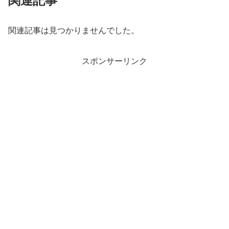
関連記事
関連記事は見つかりませんでした。
スポンサーリンク