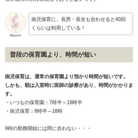
病児保育に、長男・長女も合わせると40回
くらいは利用している！
Mayumi
普段の保育園より、時間が短い
病児保育は、通常の保育園より預かり時間が短いです。
しかも、朝は入室時に医師の診察があり、時間がかかりま
す。
・いつもの保育園：7時半～18時半
・病児保育：8時半～18時
9時の勤務開始には間に合わない・・・