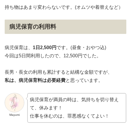
持ち物はあまり変わらないです。(オムツや着替えなど）
病児保育の利用料
病児保育は、
1日2,500円
です。(昼食・おやつ込)
今回は5日間利用したので、12,500円でした。
長男・長女の利用も累計すると結構な金額ですが、
私は、病児保育料は必要経費
と思っています。
病児保育が満員の時は、気持ちを切り替え
て、休みます！
Mayumi
仕事を休むのは、罪悪感なくてよい！