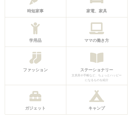
時短家事
家電、家具
学用品
ママの働き方
ファッション
ステーショナリー
文房具や手帳など、ちょっとハッピー
になるものを紹介
ガジェット
キャンプ