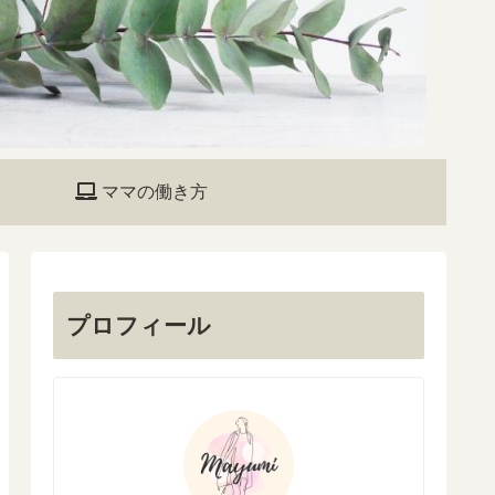
ママの働き方
プロフィール