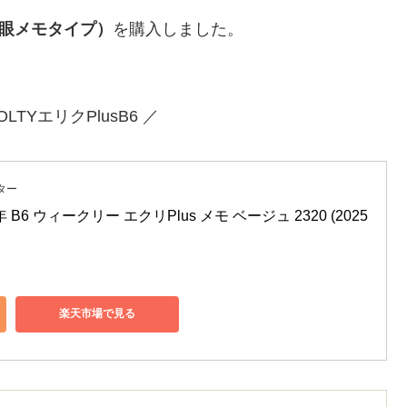
眼メモタイプ）
を購入しました。
OLTYエリクPlusB6 ／
ター
年 B6 ウィークリー エクリPlus メモ ベージュ 2320 (2025
楽天市場で見る