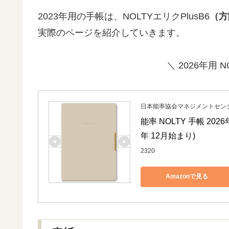
2023年用の手帳は、NOLTYエリクPlusB6
（方
実際のページを紹介していきます。
＼ 2026年用 N
日本能率協会マネジメントセン
能率 NOLTY 手帳 2026
年 12月始まり)
2320
Amazonで見る