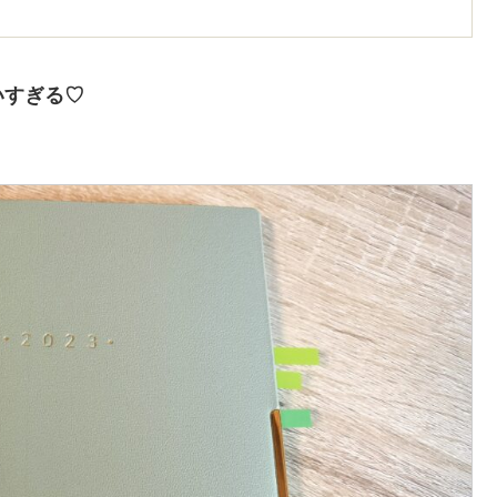
いすぎる♡