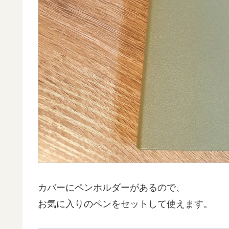
カバーにペンホルダーがあるので、
お気に入りのペンをセットして使えます。