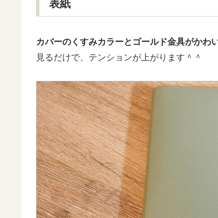
表紙
カバーのくすみカラーとゴールド金具がかわ
見るだけで、テンションが上がります＾＾