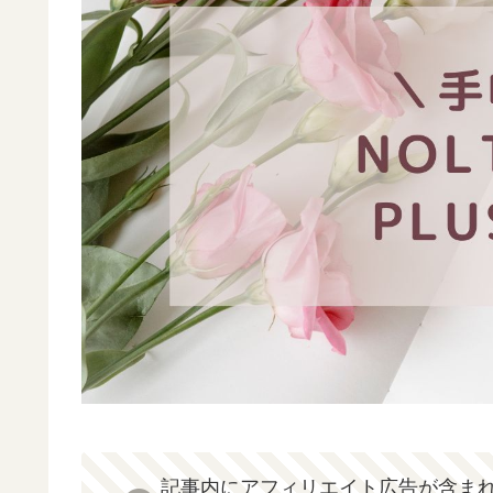
記事内にアフィリエイト広告が含ま