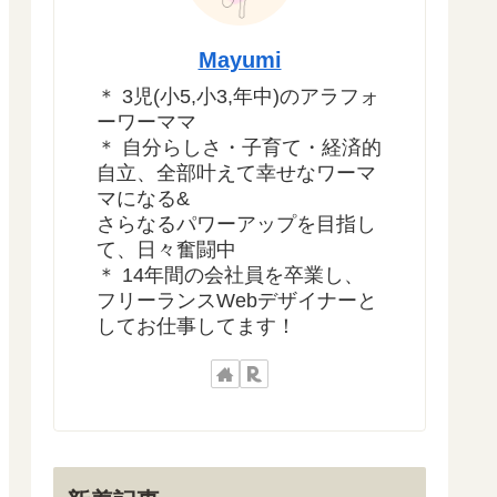
Mayumi
＊ 3児(小5,小3,年中)のアラフォ
ーワーママ
＊ 自分らしさ・子育て・経済的
自立、全部叶えて幸せなワーマ
マになる&
さらなるパワーアップを目指し
て、日々奮闘中
＊ 14年間の会社員を卒業し、
フリーランスWebデザイナーと
してお仕事してます！