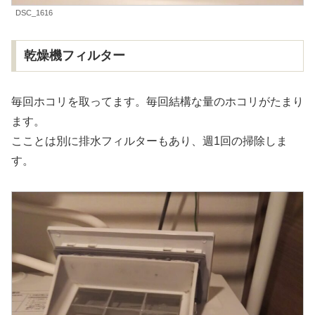
DSC_1616
乾燥機フィルター
毎回ホコリを取ってます。毎回結構な量のホコリがたまり
ます。
こことは別に排水フィルターもあり、週1回の掃除しま
す。