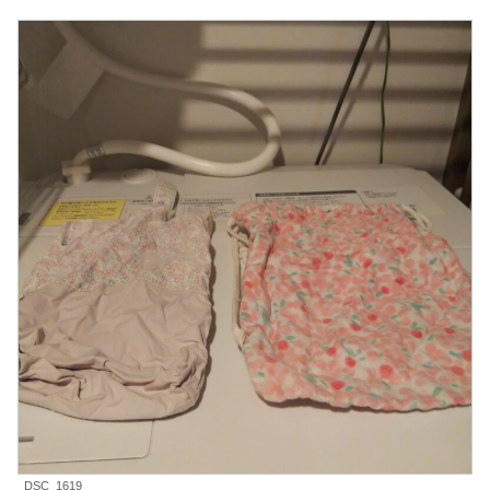
DSC_1619