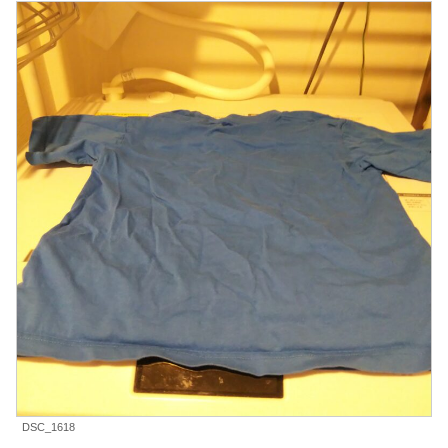
DSC_1618