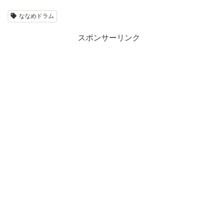
ななめドラム
スポンサーリンク