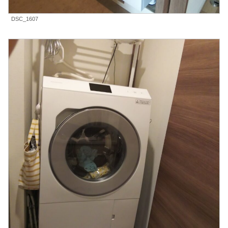
DSC_1607