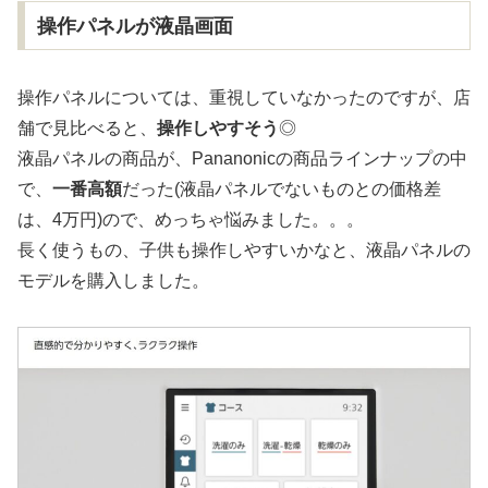
操作パネルが液晶画面
操作パネルについては、重視していなかったのですが、店
舗で見比べると、
操作しやすそう
◎
液晶パネルの商品が、Pananonicの商品ラインナップの中
で、
一番高額
だった(液晶パネルでないものとの価格差
は、4万円)ので、めっちゃ悩みました。。。
長く使うもの、子供も操作しやすいかなと、液晶パネルの
モデルを購入しました。