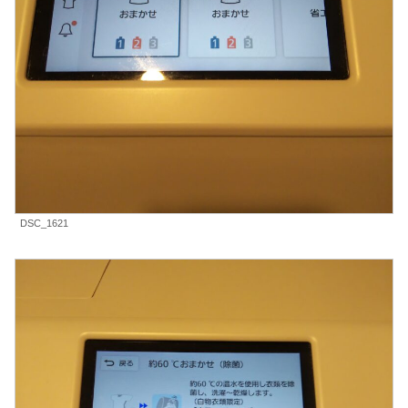
DSC_1621