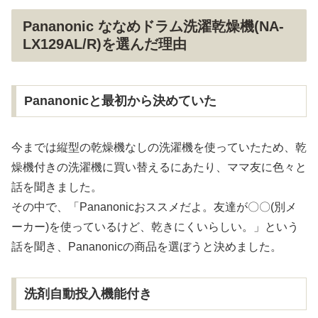
Pananonic ななめドラム洗濯乾燥機(NA-
LX129AL/R)を選んだ理由
Pananonicと最初から決めていた
今までは縦型の乾燥機なしの洗濯機を使っていたため、乾
燥機付きの洗濯機に買い替えるにあたり、ママ友に色々と
話を聞きました。
その中で、「Pananonicおススメだよ。友達が〇〇(別メ
ーカー)を使っているけど、乾きにくいらしい。」という
話を聞き、Pananonicの商品を選ぼうと決めました。
洗剤自動投入機能付き