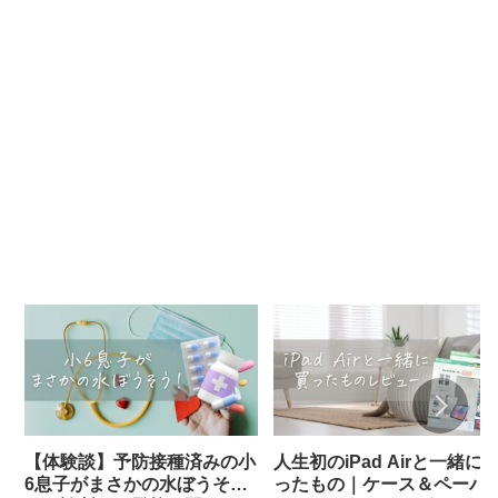
【体験談】予防接種済みの小
人生初のiPad Airと一緒に
6息子がまさかの水ぼうそ
ったもの｜ケース＆ペーパ