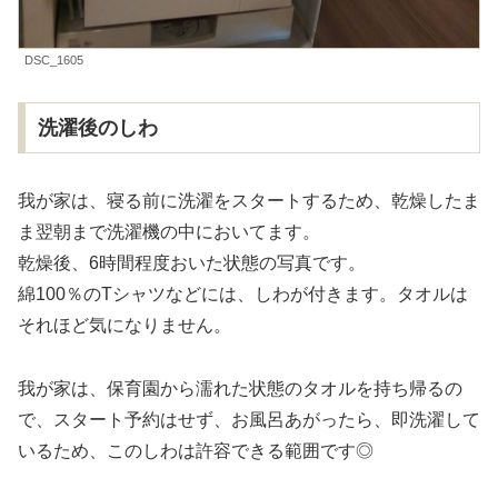
DSC_1605
洗濯後のしわ
我が家は、寝る前に洗濯をスタートするため、乾燥したま
ま翌朝まで洗濯機の中においてます。
乾燥後、6時間程度おいた状態の写真です。
綿100％のTシャツなどには、しわが付きます。タオルは
それほど気になりません。
我が家は、保育園から濡れた状態のタオルを持ち帰るの
で、スタート予約はせず、お風呂あがったら、即洗濯して
いるため、このしわは許容できる範囲です◎