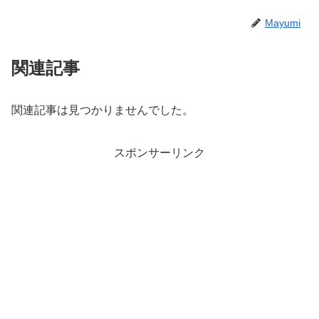
Mayumi
関連記事
関連記事は見つかりませんでした。
スポンサーリンク