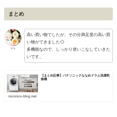
まとめ
高い買い物でしたが、その分満足度の高い買
い物ができました◎
ママ
多機能なので、しっかり使いこなしていきた
いです。
【まとめ記事】パナソニックななめドラム洗濯乾
燥機
niconico-blog.net