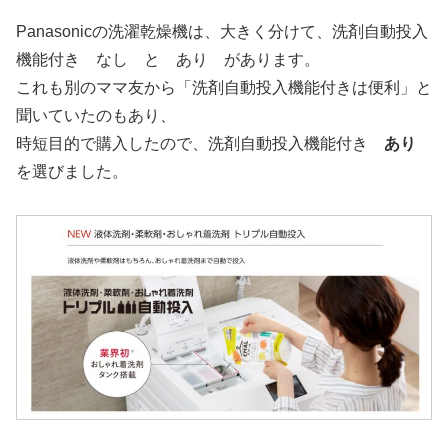
Panasonicの洗濯乾燥機は、大きく分けて、洗剤自動投入
機能付き なし と あり があります。
これも別のママ友から「洗剤自動投入機能付きは便利」と
聞いていたのもあり、
時短目的で購入したので、洗剤自動投入機能付き
あり
を選びました。