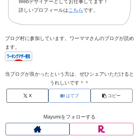
Webデザイナーとしてお仕事してます！
詳しいプロフィールは
こちら
です。
ブログ村に参加しています。ワーママさんのブログが読め
ます。
当ブログが良かったという方は、ぜひシェアいただけると
うれしいです＾＾
X
はてブ
コピー
Mayumiをフォローする