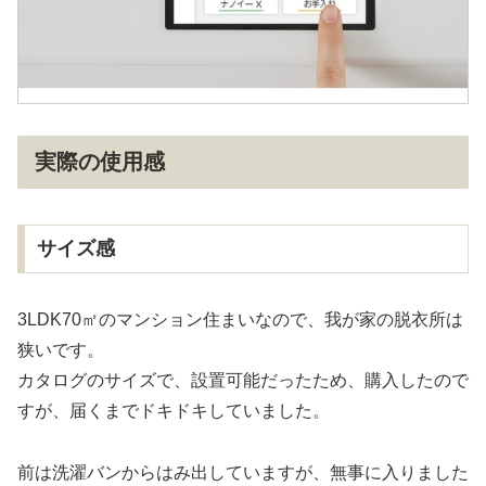
実際の使用感
サイズ感
3LDK70㎡のマンション住まいなので、我が家の脱衣所は
狭いです。
カタログのサイズで、設置可能だったため、購入したので
すが、届くまでドキドキしていました。
前は洗濯バンからはみ出していますが、無事に入りました