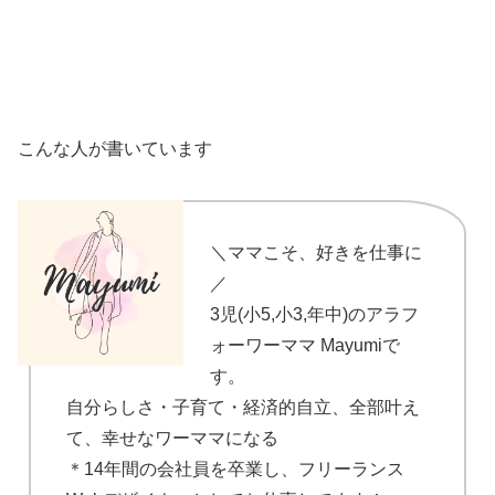
こんな人が書いています
＼ママこそ、好きを仕事に
／
3児(小5,小3,年中)のアラフ
ォーワーママ Mayumiで
す。
自分らしさ・子育て・経済的自立、全部叶え
て、幸せなワーママになる
＊14年間の会社員を卒業し、フリーランス