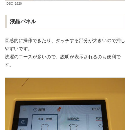
DSC_1620
液晶パネル
直感的に操作できたり、タッチする部分が大きいので押し
やすいです。
洗濯のコースが多いので、説明が表示されるのも便利で
す。