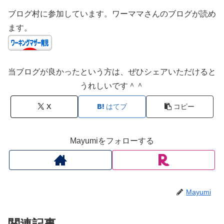
ブログ村に参加しています。ワーママさんのブログが読め
ます。
当ブログが良かったという方は、ぜひシェアいただけると
うれしいです＾＾
X
はてブ
コピー
Mayumiをフォローする
Mayumi
関連記事