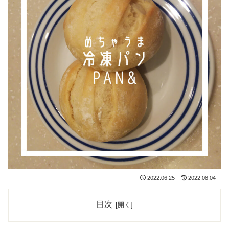
2022.06.25
2022.08.04
目次