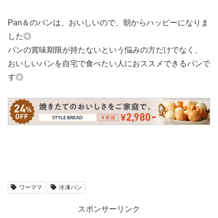
Pan＆のパンは、おいしいので、朝からハッピーになりま
した◎
パンの賞味期限が持たないという悩みの方だけでなく、
おいしいパンを自宅で食べたい人におススメできるパンで
す◎
ワーママ
冷凍パン
スポンサーリンク