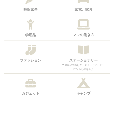
時短家事
家電、家具
学用品
ママの働き方
ファッション
ステーショナリー
文房具や手帳など、ちょっとハッピー
になるものを紹介
ガジェット
キャンプ