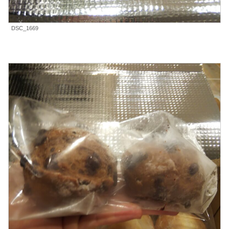
DSC_1669