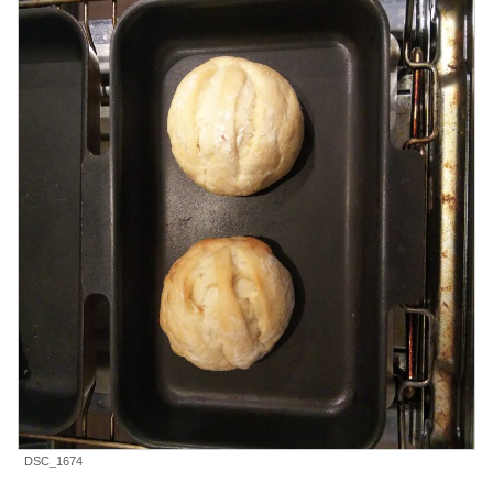
DSC_1674