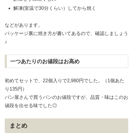
解凍(室温で30分くらい）してから焼く
などがあります。
パッケージ裏に焼き方が書いてあるので、確認しましょう
♪
一つあたりのお値段はお高め
初めてセットで、22個入りで2,980円でした。（1個あた
り135円）
パン屋さんで買うパンのお値段ですが、品質・味はこのお
値段を出せる味でした◎
まとめ