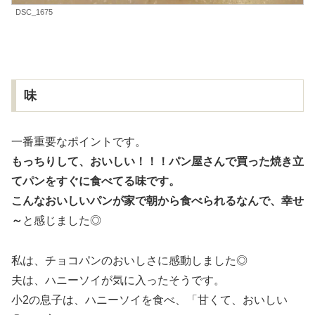
DSC_1675
味
一番重要なポイントです。
もっちりして、おいしい！！！パン屋さんで買った焼き立
てパンをすぐに食べてる味です。
こんなおいしいパンが家で朝から食べられるなんで、幸せ
～
と感じました◎
私は、チョコパンのおいしさに感動しました◎
夫は、ハニーソイが気に入ったそうです。
小2の息子は、ハニーソイを食べ、「甘くて、おいしい