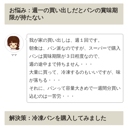
お悩み：週一の買い出しだとパンの賞味期
限が持たない
我が家の買い出しは、週１回です。
朝食は、パン派なのですが、スーパーで購入
ママ
パンは賞味期限が３日程度なので、
週の途中まで持ちません・・・
大量に買って、冷凍するのもいいですが、味
が落ちる・・・
それに、パンって容量大きめで一週間分買い
込むのは一苦労・・・
解決策：冷凍パンを購入してみました