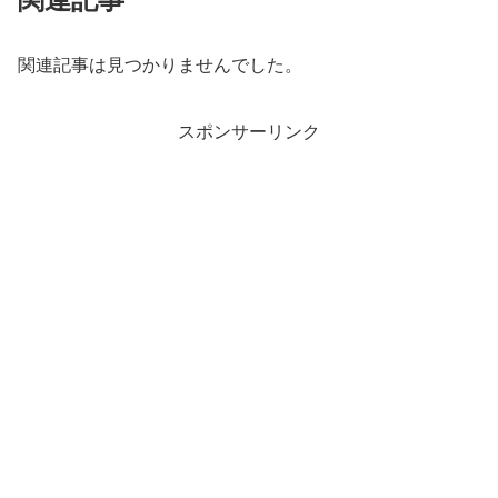
関連記事は見つかりませんでした。
スポンサーリンク