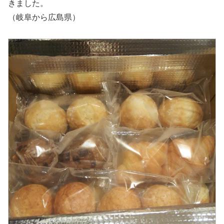
きました。
（岐阜から広島県）