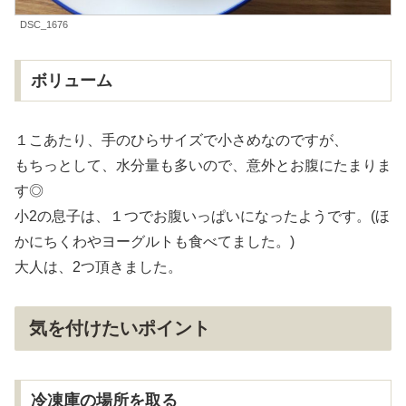
DSC_1676
ボリューム
１こあたり、手のひらサイズで小さめなのですが、
もちっとして、水分量も多いので、意外とお腹にたまりま
す◎
小2の息子は、１つでお腹いっぱいになったようです。(ほ
かにちくわやヨーグルトも食べてました。)
大人は、2つ頂きました。
気を付けたいポイント
冷凍庫の場所を取る