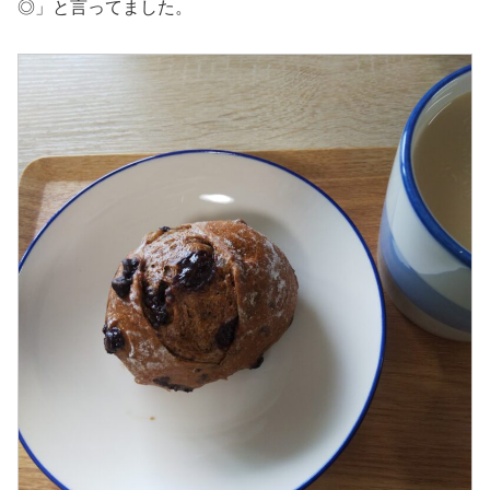
◎」と言ってました。