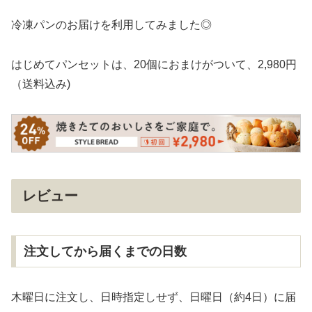
冷凍パンのお届けを利用してみました◎
はじめてパンセットは、20個におまけがついて、2,980円
（送料込み)
レビュー
注文してから届くまでの日数
木曜日に注文し、日時指定しせず、日曜日（約4日）に届