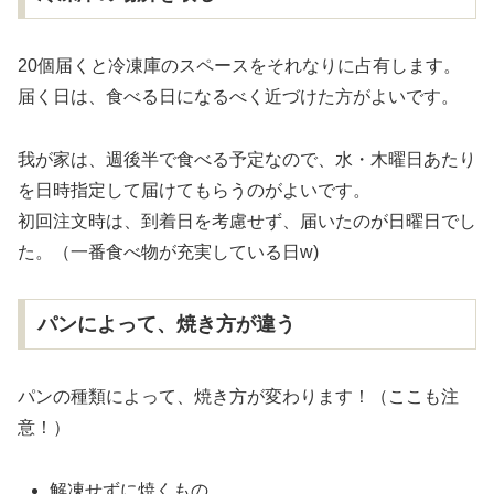
20個届くと冷凍庫のスペースをそれなりに占有します。
届く日は、食べる日になるべく近づけた方がよいです。
我が家は、週後半で食べる予定なので、水・木曜日あたり
を日時指定して届けてもらうのがよいです。
初回注文時は、到着日を考慮せず、届いたのが日曜日でし
た。（一番食べ物が充実している日w)
パンによって、焼き方が違う
パンの種類によって、焼き方が変わります！（ここも注
意！）
解凍せずに焼くもの