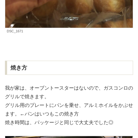
DSC_1671
焼き方
我が家は、オーブントースターはないので、ガスコンロの
グリルで焼きます。
グリル用のプレートにパンを乗せ、アルミホイルをかぶせ
ます。←パンはいつもこの焼き方
焼き時間は、パッケージと同じで大丈夫でした◎