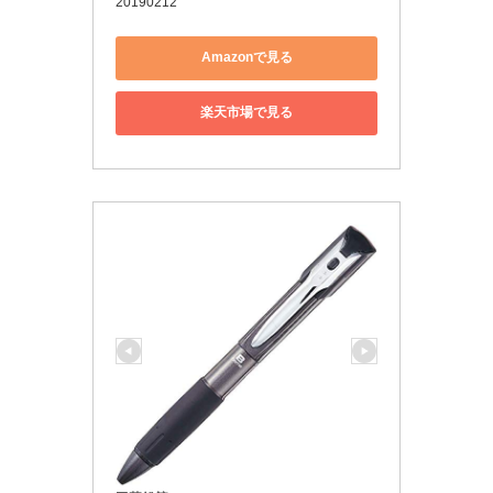
20190212
Amazonで見る
楽天市場で見る