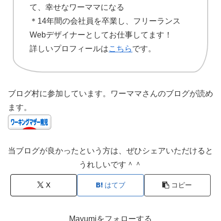
て、幸せなワーママになる
＊14年間の会社員を卒業し、フリーランス
Webデザイナーとしてお仕事してます！
詳しいプロフィールは
こちら
です。
ブログ村に参加しています。ワーママさんのブログが読め
ます。
当ブログが良かったという方は、ぜひシェアいただけると
うれしいです＾＾
X
はてブ
コピー
Mayumiをフォローする