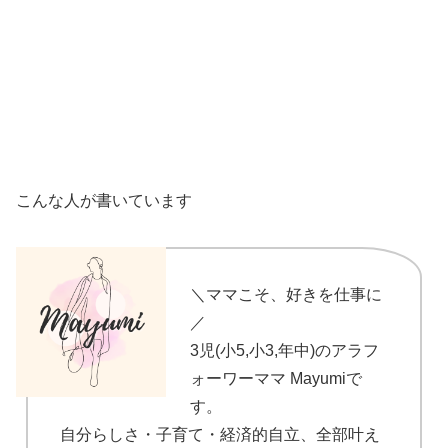
こんな人が書いています
＼ママこそ、好きを仕事に
／
3児(小5,小3,年中)のアラフ
ォーワーママ Mayumiで
す。
自分らしさ・子育て・経済的自立、全部叶え