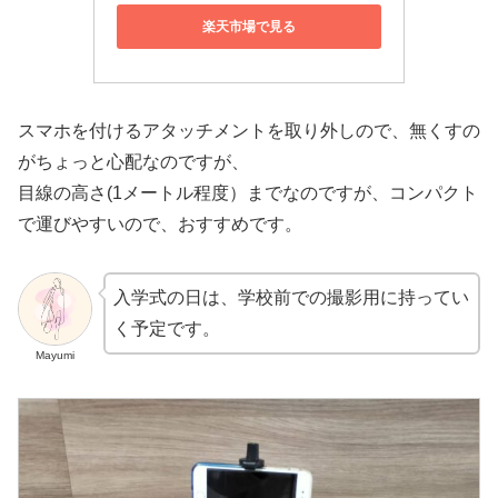
楽天市場で見る
スマホを付けるアタッチメントを取り外しので、無くすの
がちょっと心配なのですが、
目線の高さ(1メートル程度）までなのですが、コンパクト
で運びやすいので、おすすめです。
入学式の日は、学校前での撮影用に持ってい
く予定です。
Mayumi