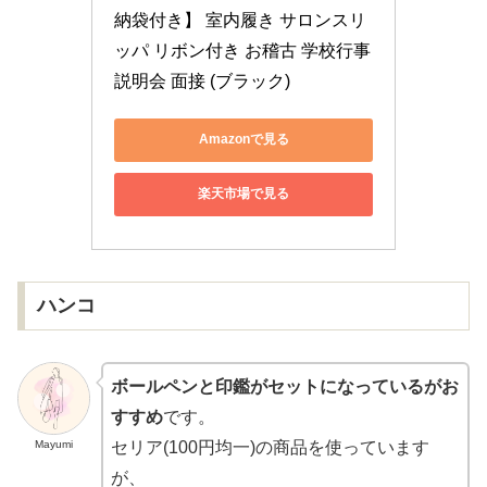
納袋付き】 室内履き サロンスリ
ッパ リボン付き お稽古 学校行事 
説明会 面接 (ブラック)
Amazonで見る
楽天市場で見る
ハンコ
ボールペンと印鑑がセットになっているがお
すすめ
です。
Mayumi
セリア(100円均一)の商品を使っています
が、