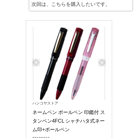
次回は、こちらを購入したいです。
ハンコヤストア
ネームペン ボールペン 印鑑付 ス
タンペン4FCL シャチハタ式ネー
ム印+ボールペン