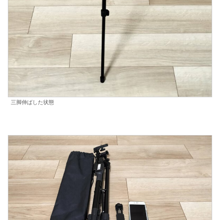
三脚伸ばした状態