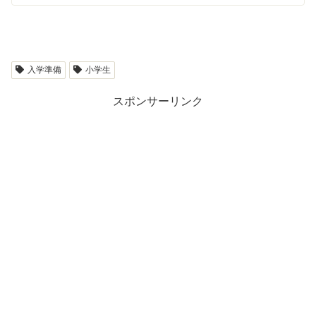
入学準備
小学生
スポンサーリンク