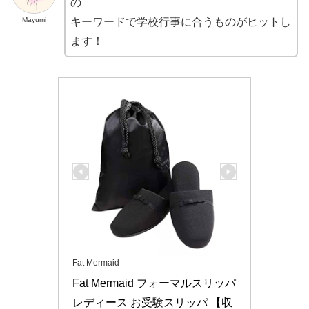
の
Mayumi
キーワードで学校行事に合うものがヒットし
ます！
Fat Mermaid
Fat Mermaid フォーマルスリッパ 
レディース お受験スリッパ 【収