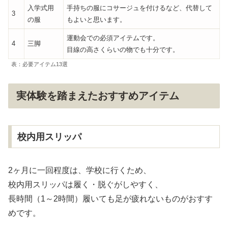
入学式用
手持ちの服にコサージュを付けるなど、代替して
3
の服
もよいと思います。
運動会での必須アイテムです。
4
三脚
目線の高さくらいの物でも十分です。
表：必要アイテム13選
実体験を踏まえたおすすめアイテム
校内用スリッパ
2ヶ月に一回程度は、学校に行くため、
校内用スリッパは履く・脱ぐがしやすく、
長時間（1～2時間）履いても足が疲れないものがおすす
めです。