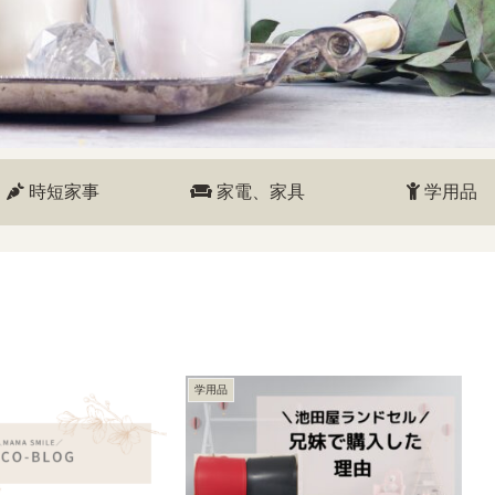
時短家事
家電、家具
学用品
学用品