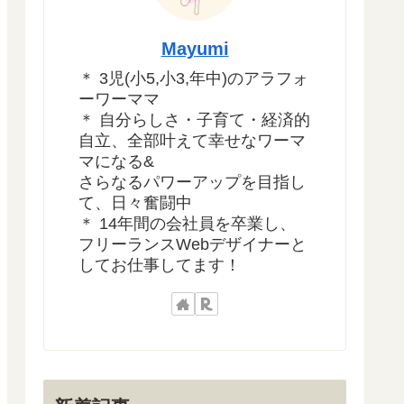
Mayumi
＊ 3児(小5,小3,年中)のアラフォ
ーワーママ
＊ 自分らしさ・子育て・経済的
自立、全部叶えて幸せなワーマ
マになる&
さらなるパワーアップを目指し
て、日々奮闘中
＊ 14年間の会社員を卒業し、
フリーランスWebデザイナーと
してお仕事してます！