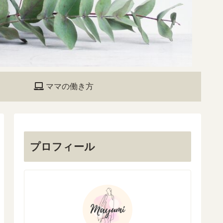
ママの働き方
プロフィール