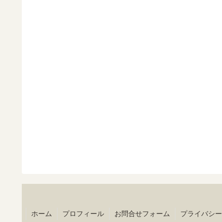
ホーム
プロフィール
お問合せフォーム
プライバシー