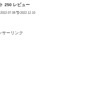
 250 レビュー
2022.07.08
2022.12.10
ンサーリンク